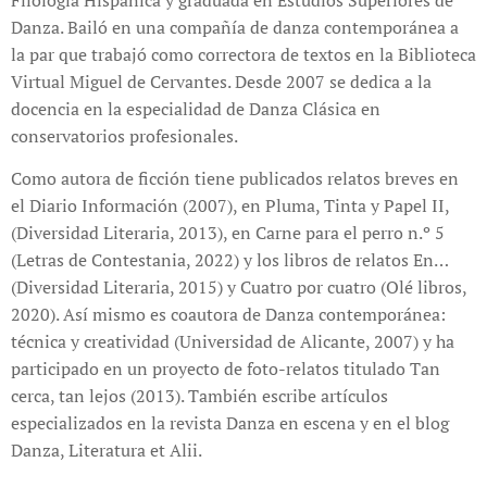
Danza. Bailó en una compañía de danza contemporánea a
la par que trabajó como correctora de textos en la Biblioteca
Virtual Miguel de Cervantes. Desde 2007 se dedica a la
docencia en la especialidad de Danza Clásica en
conservatorios profesionales.
Como autora de ficción tiene publicados relatos breves en
el Diario Información (2007), en Pluma, Tinta y Papel II,
(Diversidad Literaria, 2013), en Carne para el perro n.º 5
(Letras de Contestania, 2022) y los libros de relatos En…
(Diversidad Literaria, 2015) y Cuatro por cuatro (Olé libros,
2020). Así mismo es coautora de Danza contemporánea:
técnica y creatividad (Universidad de Alicante, 2007) y ha
participado en un proyecto de foto-relatos titulado Tan
cerca, tan lejos (2013). También escribe artículos
especializados en la revista Danza en escena y en el blog
Danza, Literatura et Alii.