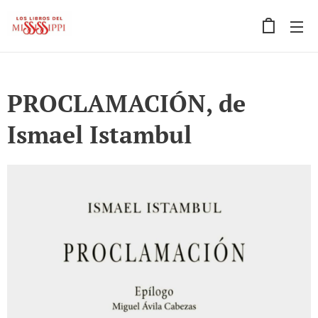
PROCLAMACIÓN, de
Ismael Istambul