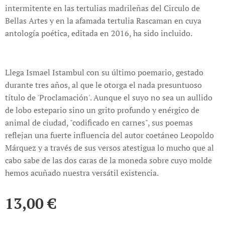
intermitente en las tertulias madrileñas del Circulo de
Bellas Artes y en la afamada tertulia Rascaman en cuya
antología poética, editada en 2016, ha sido incluido.
Llega Ismael Istambul con su último poemario, gestado
durante tres años, al que le otorga el nada presuntuoso
título de 'Proclamación'. Aunque el suyo no sea un aullido
de lobo estepario sino un grito profundo y enérgico de
animal de ciudad, "codificado en carnes", sus poemas
reflejan una fuerte influencia del autor coetáneo Leopoldo
Márquez y a través de sus versos atestigua lo mucho que al
cabo sabe de las dos caras de la moneda sobre cuyo molde
hemos acuñado nuestra versátil existencia.
13,00
€