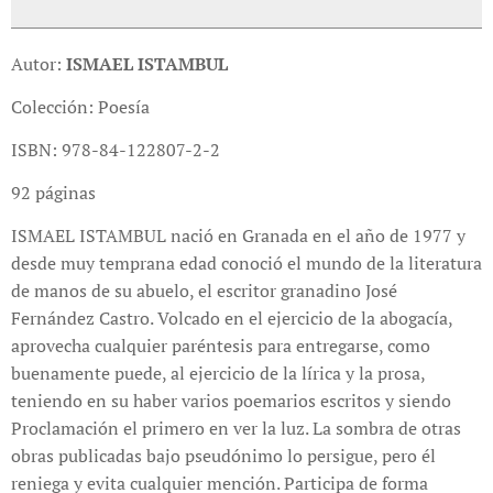
Autor:
ISMAEL ISTAMBUL
Colección: Poesía
ISBN: 978-84-122807-2-2
92 páginas
ISMAEL ISTAMBUL nació en Granada en el año de 1977 y
desde muy temprana edad conoció el mundo de la literatura
de manos de su abuelo, el escritor granadino José
Fernández Castro. Volcado en el ejercicio de la abogacía,
aprovecha cualquier paréntesis para entregarse, como
buenamente puede, al ejercicio de la lírica y la prosa,
teniendo en su haber varios poemarios escritos y siendo
Proclamación el primero en ver la luz. La sombra de otras
obras publicadas bajo pseudónimo lo persigue, pero él
reniega y evita cualquier mención. Participa de forma