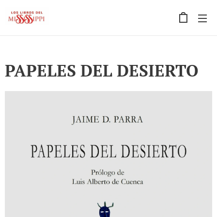
PAPELES DEL DESIERTO