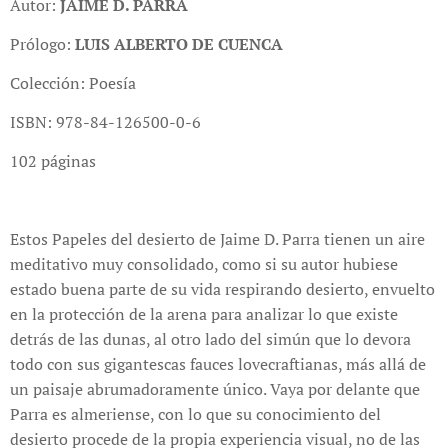
Autor:
JAIME D. PARRA
Prólogo:
LUIS ALBERTO DE CUENCA
Colección: Poesía
ISBN: 978-84-126500-0-6
102 páginas
Estos Papeles del desierto de Jaime D. Parra tienen un aire
meditativo muy consolidado, como si su autor hubiese
estado buena parte de su vida respirando desierto, envuelto
en la protección de la arena para analizar lo que existe
detrás de las dunas, al otro lado del simún que lo devora
todo con sus gigantescas fauces lovecraftianas, más allá de
un paisaje abrumadoramente único. Vaya por delante que
Parra es almeriense, con lo que su conocimiento del
desierto procede de la propia experiencia visual, no de las