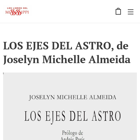
LOS EJES DEL ASTRO, de
Joselyn Michelle Almeida