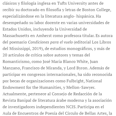
clásicos y filología inglesa en Tufts University antes de
recibir su doctorado en filosofía y letras de Boston College,
especializándose en la literatura anglo- hispánica. Ha
desempeñado su labor docente en varias universidades de
Estados Unidos, incluyendo la Universidad de
Massachusetts en Amherst como profesora titular. Es autora
del poemario
Condiciones para el vuelo
(editorial Los Libros
del Mississippi, 2019), de estudios monográficos, y más de
20 artículos de crítica sobre autores y temas del
Romanticismo, como José María Blanco White, Juan
Manzano, Francisco de Miranda, y Lord Byron. Además de
participar en congresos internacionales, ha sido reconocida
por becas de organizaciones como Fulbright, National
Endowment for the Humanities, y Mellon-Sawyer.
Actualmente, pertenece al Consejo de Redacción de la
Revista Banipal de literatura árabe moderna y la asociación
de investigadores independientes NCIS. Participa en el
Aula de Encuentros de Poesía del Círculo de Bellas Artes, la