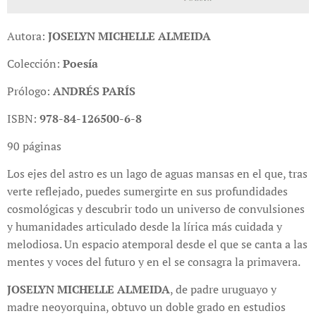
Autora:
JOSELYN MICHELLE ALMEIDA
Colección:
Poesía
Prólogo:
ANDRÉS PARÍS
ISBN:
978-84-126500-6-8
90 páginas
Los ejes del astro es un lago de aguas mansas en el que, tras
verte reflejado, puedes sumergirte en sus profundidades
cosmológicas y descubrir todo un universo de convulsiones
y humanidades articulado desde la lírica más cuidada y
melodiosa. Un espacio atemporal desde el que se canta a las
mentes y voces del futuro y en el se consagra la primavera.
JOSELYN MICHELLE ALMEIDA
, de padre uruguayo y
madre neoyorquina, obtuvo un doble grado en estudios