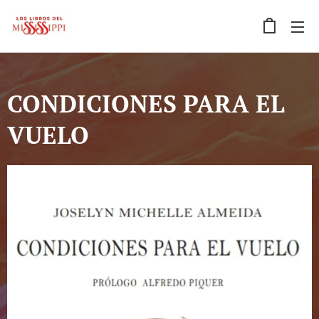
CONDICIONES PARA EL
VUELO