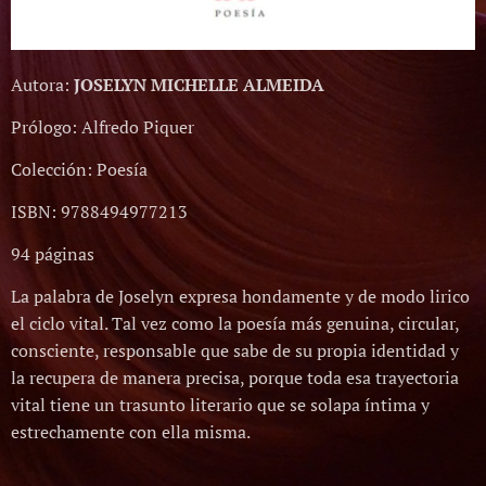
Autora:
JOSELYN MICHELLE ALMEIDA
Prólogo: Alfredo Piquer
Colección: Poesía
ISBN: 9788494977213
94 páginas
La palabra de Joselyn expresa hondamente y de modo lirico
el ciclo vital. Tal vez como la poesía más genuina, circular,
consciente, responsable que sabe de su propia identidad y
la recupera de manera precisa, porque toda esa trayectoria
vital tiene un trasunto literario que se solapa íntima y
estrechamente con ella misma.