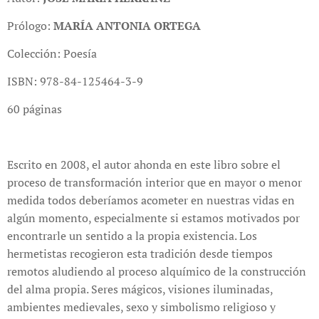
Prólogo:
MARÍA ANTONIA ORTEGA
Colección: Poesía
ISBN: 978-84-125464-3-9
60 páginas
Escrito en 2008, el autor ahonda en este libro sobre el
proceso de transformación interior que en mayor o menor
medida todos deberíamos acometer en nuestras vidas en
algún momento, especialmente si estamos motivados por
encontrarle un sentido a la propia existencia. Los
hermetistas recogieron esta tradición desde tiempos
remotos aludiendo al proceso alquímico de la construcción
del alma propia. Seres mágicos, visiones iluminadas,
ambientes medievales, sexo y simbolismo religioso y