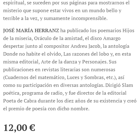
espiritual, se suceden por sus páginas para mostrarnos el
misterio que supone estar vivos en un mundo bello y
terrible a la vez, y sumamente incomprensible.
JOSÉ MARÍA HERRANZ
ha publicado los poemarios Hijos
de la miseria, Oráculo de la amistad, el disco Amargo
despertar junto al compositor Andreu Jacob, la antología
Donde no habite el olvido, Las razones del lobo y, en esta
misma editorial, Arte de la danza y Personajes. Sus
publicaciones en revistas literarias son numerosas
(Cuadernos del matemático, Luces y Sombras, etc.), así
como su participación en diversas antologías. Dirigió Slam
poética, programa de radio, y fue director de la editorial
Poeta de Cabra durante los diez años de su existencia y creó
el premio de poesía con dicho nombre.
12,00
€