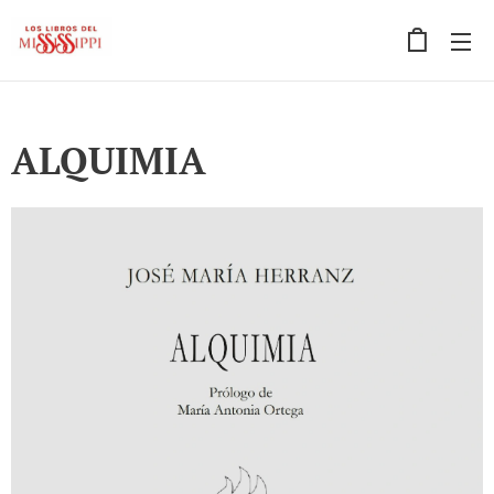
ALQUIMIA