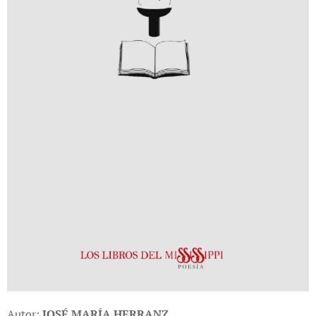
Autor:
JOSÉ MARÍA HERRANZ