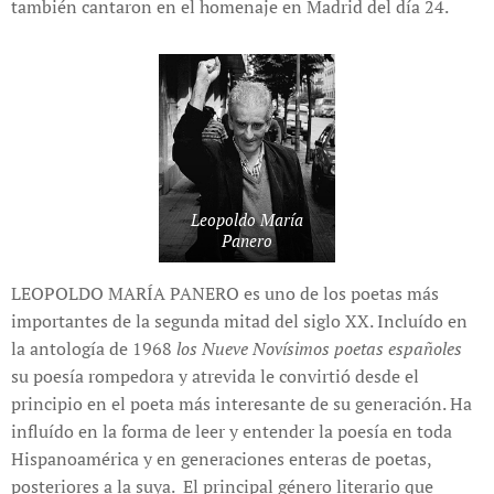
también cantaron en el homenaje en Madrid del día 24.
Leopoldo María
Panero
LEOPOLDO MARÍA PANERO es uno de los poetas más
importantes de la segunda mitad del siglo XX. Incluído en
la antología de 1968
los Nueve Novísimos poetas españoles
su poesía rompedora y atrevida le convirtió desde el
principio en el poeta más interesante de su generación. Ha
influído en la forma de leer y entender la poesía en toda
Hispanoamérica y en generaciones enteras de poetas,
posteriores a la suya. El principal género literario que