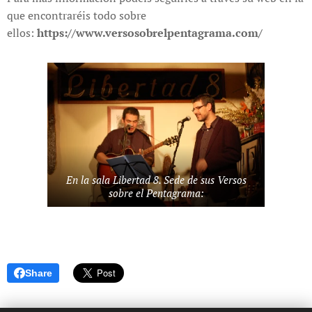
que encontraréis todo sobre
ellos:
https://www.versosobrelpentagrama.com/
En la sala Libertad 8. Sede de sus Versos
sobre el Pentagrama:
Share