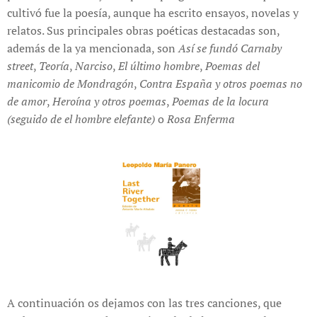
cultivó fue la poesía, aunque ha escrito ensayos, novelas y
relatos. Sus principales obras poéticas destacadas son,
además de la ya mencionada, son
Así se fundó Carnaby
street
,
Teoría
,
Narciso
,
El último hombre
,
Poemas del
manicomio de Mondragón
,
Contra España y otros poemas no
de amor
,
Heroína y otros poemas
,
Poemas de la locura
(seguido de el hombre elefante)
o
Rosa Enferma
A continuación os dejamos con las tres canciones, que